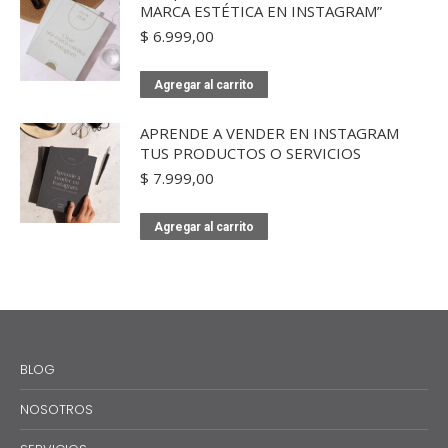
MARCA ESTÉTICA EN INSTAGRAM”
$
6.999,00
Agregar al carrito
APRENDE A VENDER EN INSTAGRAM
TUS PRODUCTOS O SERVICIOS
$
7.999,00
Agregar al carrito
BLOG
NOSOTROS