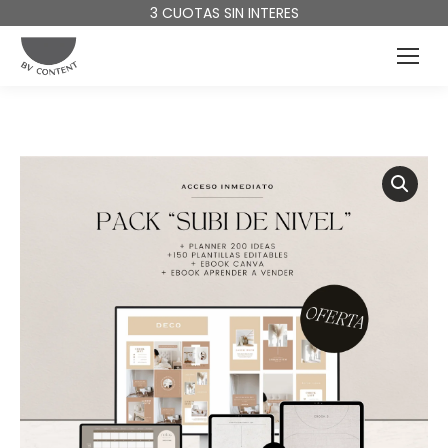
3 CUOTAS SIN INTERES