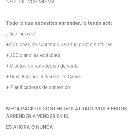
NEGOCIO VOS MISMA
Todo lo que necesitas aprender, lo tenés acá:
¿Qué incluye?
+200 ideas de contenido para tus post e historias
+ 200 plantillas editables
+ Cientos de estrategias de venta
+ Guia: Aprende a diseñar en Canva
+ Planificadores de contenido
MEGA PACK DE CONTENIDOS ATRACTIVOS + EBOOK
APRENDER A VENDER EN IG
ES AHORA O NUNCA