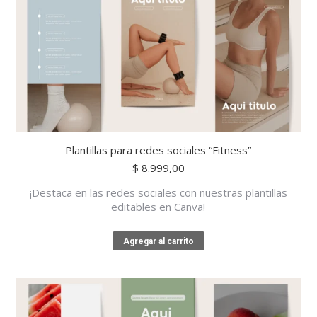
Plantillas para redes sociales “Fitness”
$
8.999,00
¡Destaca en las redes sociales con nuestras plantillas
editables en Canva!
Agregar al carrito