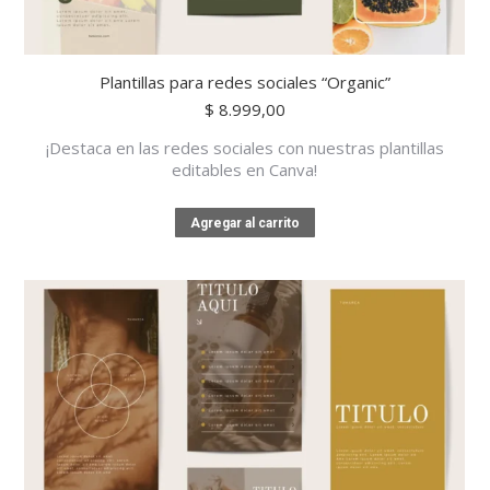
Plantillas para redes sociales “Organic”
$
8.999,00
¡Destaca en las redes sociales con nuestras plantillas
editables en Canva!
Agregar al carrito