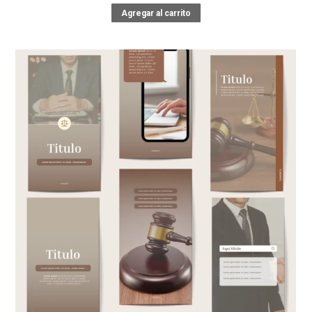
Agregar al carrito