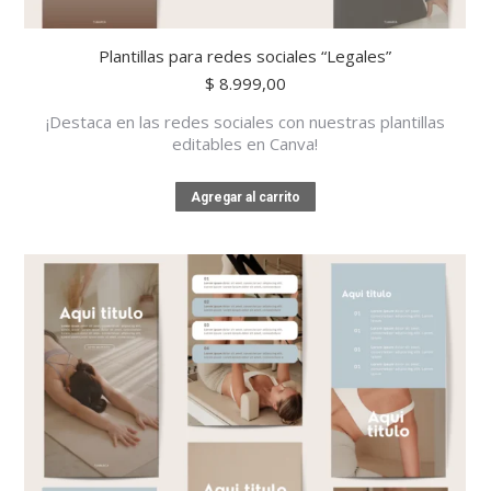
Plantillas para redes sociales “Legales”
$
8.999,00
¡Destaca en las redes sociales con nuestras plantillas
editables en Canva!
Agregar al carrito