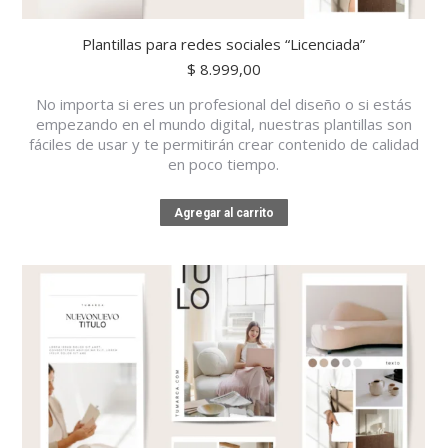
Plantillas para redes sociales “Licenciada”
$
8.999,00
No importa si eres un profesional del diseño o si estás
empezando en el mundo digital, nuestras plantillas son
fáciles de usar y te permitirán crear contenido de calidad
en poco tiempo.
Agregar al carrito