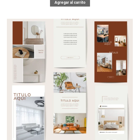
Agregar al carrito