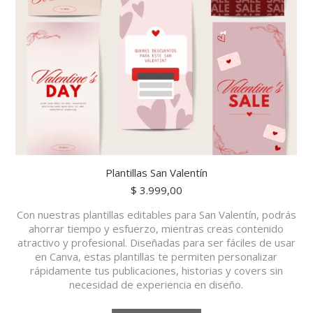
Plantillas San Valentín
$
3.999,00
Con nuestras plantillas editables para San Valentín, podrás
ahorrar tiempo y esfuerzo, mientras creas contenido
atractivo y profesional. Diseñadas para ser fáciles de usar
en Canva, estas plantillas te permiten personalizar
rápidamente tus publicaciones, historias y covers sin
necesidad de experiencia en diseño.