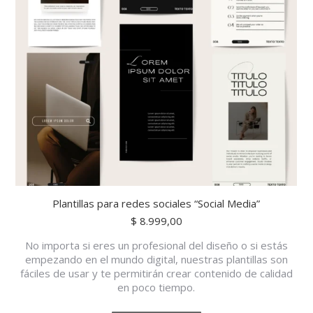
Plantillas para redes sociales “Social Media”
$
8.999,00
No importa si eres un profesional del diseño o si estás
empezando en el mundo digital, nuestras plantillas son
fáciles de usar y te permitirán crear contenido de calidad
en poco tiempo.