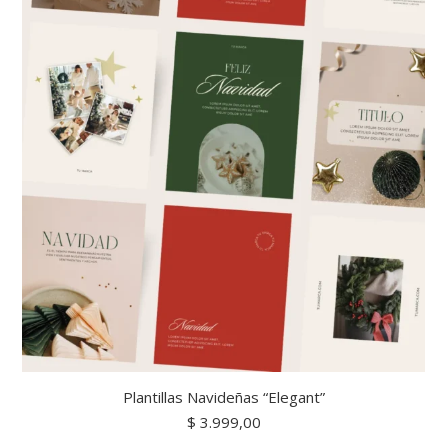
Plantillas Navideñas “Elegant”
$
3.999,00