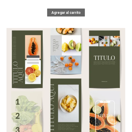
Agregar al carrito