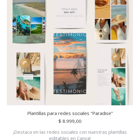
Plantillas para redes sociales “Paradise”
$
8.999,00
¡Destaca en las redes sociales con nuestras plantillas
editables en Canva!