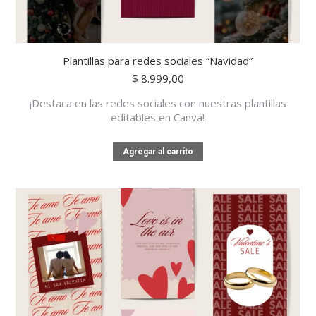
Plantillas para redes sociales “Navidad”
$
8.999,00
¡Destaca en las redes sociales con nuestras plantillas
editables en Canva!
Agregar al carrito