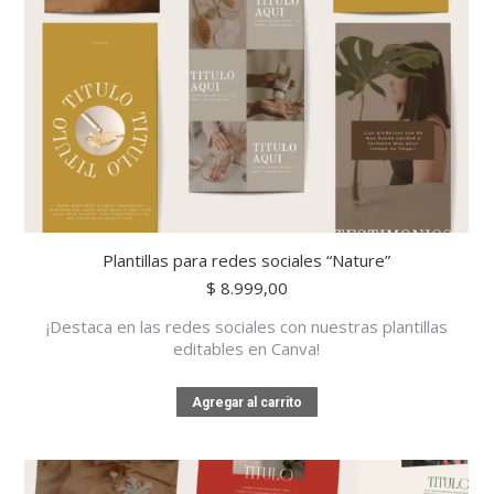
Plantillas para redes sociales “Nature”
$
8.999,00
¡Destaca en las redes sociales con nuestras plantillas
editables en Canva!
Agregar al carrito