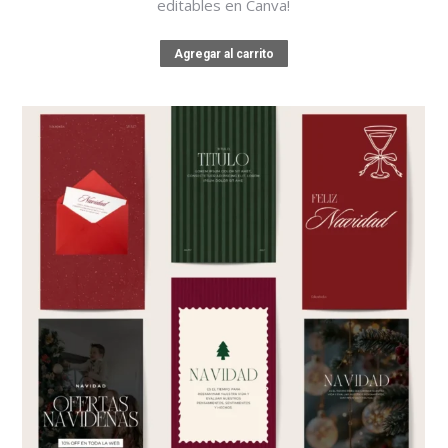
editables en Canva!
Agregar al carrito