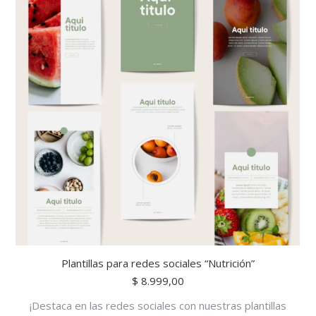
Plantillas para redes sociales “Nutrición”
$
8.999,00
¡Destaca en las redes sociales con nuestras plantillas