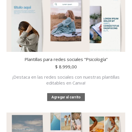
Plantillas para redes sociales “Psicología”
$
8.999,00
¡Destaca en las redes sociales con nuestras plantillas
editables en Canva!
Agregar al carrito