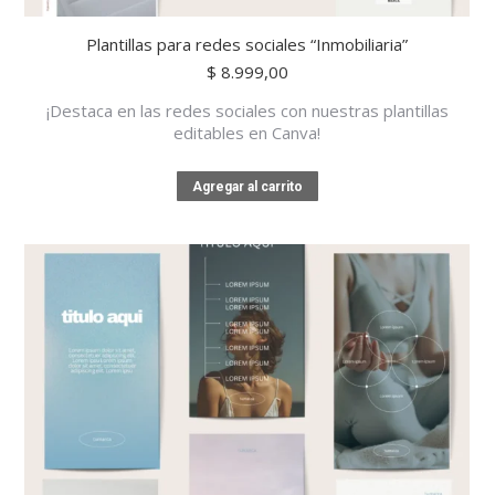
Plantillas para redes sociales “Inmobiliaria”
$
8.999,00
¡Destaca en las redes sociales con nuestras plantillas
editables en Canva!
Agregar al carrito