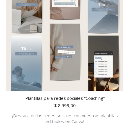
Plantillas para redes sociales “Coaching”
$
8.999,00
¡Destaca en las redes sociales con nuestras plantillas
editables en Canva!