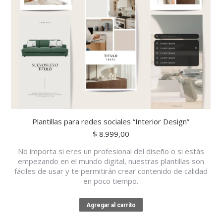
Plantillas para redes sociales “Interior Design”
$
8.999,00
No importa si eres un profesional del diseño o si estás
empezando en el mundo digital, nuestras plantillas son
fáciles de usar y te permitirán crear contenido de calidad
en poco tiempo.
Agregar al carrito