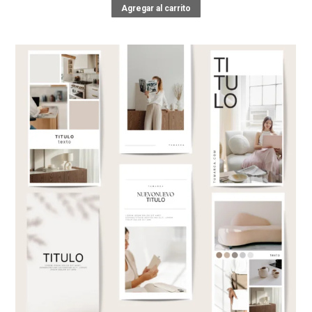
Agregar al carrito