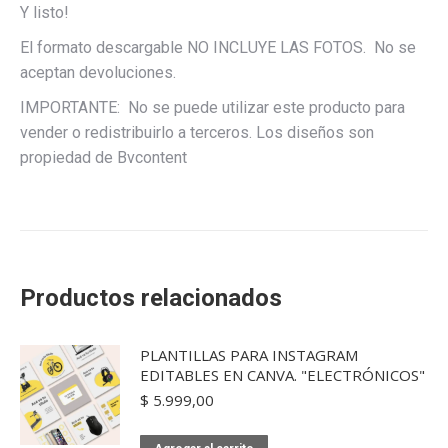
Y listo!
El formato descargable NO INCLUYE LAS FOTOS. No se
aceptan devoluciones.
IMPORTANTE: No se puede utilizar este producto para
vender o redistribuirlo a terceros. Los diseños son
propiedad de Bvcontent
Productos relacionados
PLANTILLAS PARA INSTAGRAM
EDITABLES EN CANVA. "ELECTRÓNICOS"
$
5.999,00