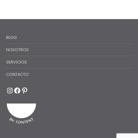
BLOG
NOSOTROS
SERVICIOS
CONTACTO
Instagram
Facebook
Pinterest