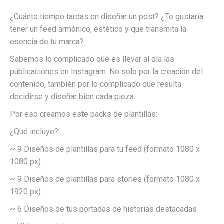
¿Cuánto tiempo tardas en diseñar un post? ¿Te gustaría
tener un feed armónico, estético y que transmita la
esencia de tu marca?
Sabemos lo complicado que es llevar al día las
publicaciones en Instagram. No solo por la creación del
contenido, también por lo complicado que resulta
decidirse y diseñar bien cada pieza.
Por eso creamos este packs de plantillas:
¿Qué incluye?
~ 9 Diseños de plantillas para tu feed (formato 1080 x
1080 px)
~ 9 Diseños de plantillas para stories (formato 1080 x
1920 px)
~ 6 Diseños de tus portadas de historias destacadas