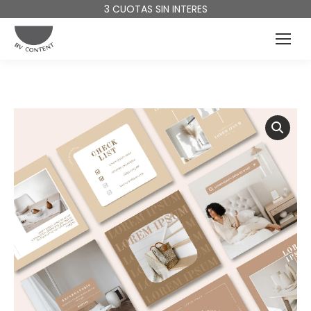
3 CUOTAS SIN INTERES