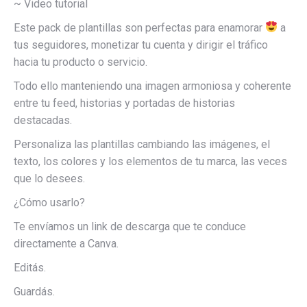
~ Video tutorial
Este pack de plantillas son perfectas para enamorar
a
tus seguidores, monetizar tu cuenta y dirigir el tráfico
hacia tu producto o servicio.
Todo ello manteniendo una imagen armoniosa y coherente
entre tu feed, historias y portadas de historias
destacadas.
Personaliza las plantillas cambiando las imágenes, el
texto, los colores y los elementos de tu marca, las veces
que lo desees.
¿Cómo usarlo?
Te envíamos un link de descarga que te conduce
directamente a Canva.
Editás.
Guardás.