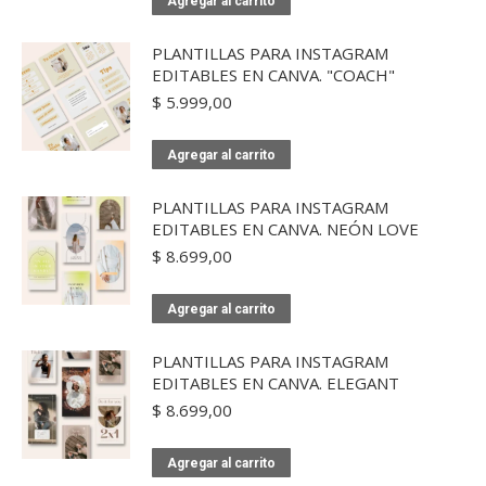
Agregar al carrito
PLANTILLAS PARA INSTAGRAM
EDITABLES EN CANVA. "COACH"
$
5.999,00
Agregar al carrito
PLANTILLAS PARA INSTAGRAM
EDITABLES EN CANVA. NEÓN LOVE
$
8.699,00
Agregar al carrito
PLANTILLAS PARA INSTAGRAM
EDITABLES EN CANVA. ELEGANT
$
8.699,00
Agregar al carrito