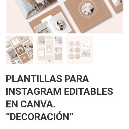
PLANTILLAS PARA
INSTAGRAM EDITABLES
EN CANVA.
“DECORACIÓN”