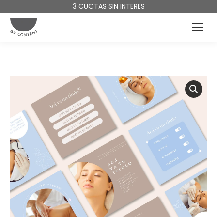
3 CUOTAS SIN INTERES