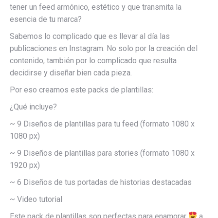
tener un feed armónico, estético y que transmita la
esencia de tu marca?
Sabemos lo complicado que es llevar al día las
publicaciones en Instagram. No solo por la creación del
contenido, también por lo complicado que resulta
decidirse y diseñar bien cada pieza.
Por eso creamos este packs de plantillas:
¿Qué incluye?
~ 9 Diseños de plantillas para tu feed (formato 1080 x
1080 px)
~ 9 Diseños de plantillas para stories (formato 1080 x
1920 px)
~ 6 Diseños de tus portadas de historias destacadas
~ Video tutorial
Este pack de plantillas son perfectas para enamorar
a