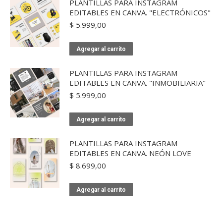
PLANTILLAS PARA INSTAGRAM
EDITABLES EN CANVA. "ELECTRÓNICOS"
$
5.999,00
Agregar al carrito
PLANTILLAS PARA INSTAGRAM
EDITABLES EN CANVA. "INMOBILIARIA"
$
5.999,00
Agregar al carrito
PLANTILLAS PARA INSTAGRAM
EDITABLES EN CANVA. NEÓN LOVE
$
8.699,00
Agregar al carrito