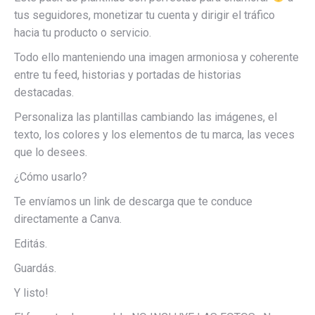
tus seguidores, monetizar tu cuenta y dirigir el tráfico
hacia tu producto o servicio.
Todo ello manteniendo una imagen armoniosa y coherente
entre tu feed, historias y portadas de historias
destacadas.
Personaliza las plantillas cambiando las imágenes, el
texto, los colores y los elementos de tu marca, las veces
que lo desees.
¿Cómo usarlo?
Te envíamos un link de descarga que te conduce
directamente a Canva.
Editás.
Guardás.
Y listo!