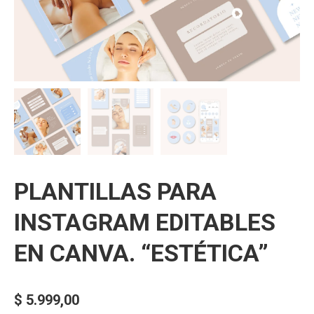
PLANTILLAS PARA
INSTAGRAM EDITABLES
EN CANVA. “ESTÉTICA”
$
5.999,00