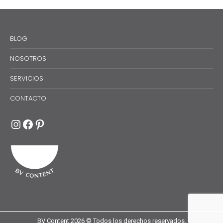
BLOG
NOSOTROS
SERVICIOS
CONTACTO
Instagram
Facebook
Pinterest
BV Content 2026 © Todos los derechos reservados.