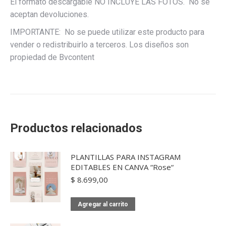
El formato descargable NO INCLUYE LAS FOTOS. No se
aceptan devoluciones.
IMPORTANTE: No se puede utilizar este producto para
vender o redistribuirlo a terceros. Los diseños son
propiedad de Bvcontent
Productos relacionados
PLANTILLAS PARA INSTAGRAM
EDITABLES EN CANVA “Rose“
$
8.699,00
Agregar al carrito