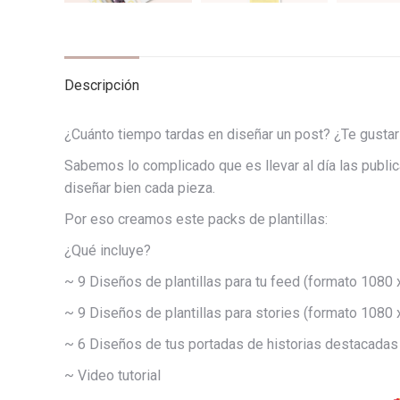
Descripción
¿Cuánto tiempo tardas en diseñar un post? ¿Te gustarí
Sabemos lo complicado que es llevar al día las public
diseñar bien cada pieza.
Por eso creamos este packs de plantillas:
¿Qué incluye?
~ 9 Diseños de plantillas para tu feed (formato 1080 
~ 9 Diseños de plantillas para stories (formato 1080 
~ 6 Diseños de tus portadas de historias destacadas
~ Video tutorial