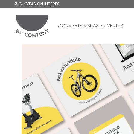
3 CUOTAS SIN INTERES
CONVIERTE VISITAS EN VENTAS