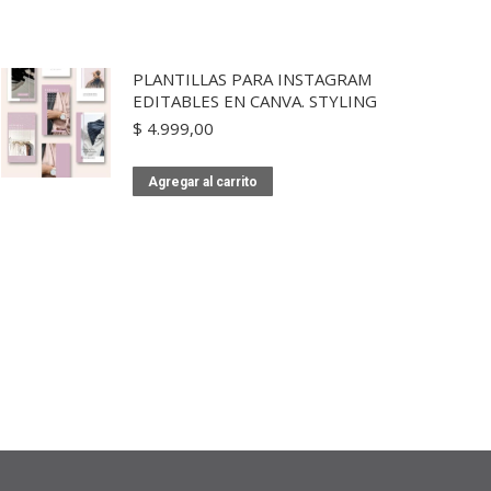
PLANTILLAS PARA INSTAGRAM
EDITABLES EN CANVA. STYLING
$
4.999,00
Agregar al carrito