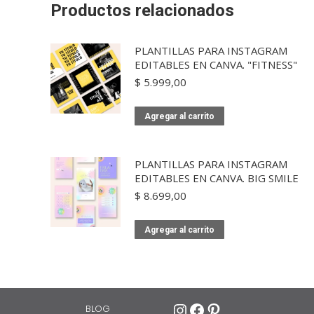
Productos relacionados
PLANTILLAS PARA INSTAGRAM
EDITABLES EN CANVA. "FITNESS"
$
5.999,00
Agregar al carrito
PLANTILLAS PARA INSTAGRAM
EDITABLES EN CANVA. BIG SMILE
$
8.699,00
Agregar al carrito
Instagram
Facebook
Pinterest
BLOG