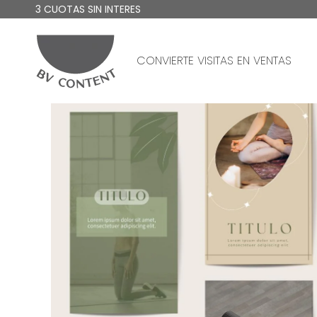
3 CUOTAS SIN INTERES
CONVIERTE VISITAS EN VENTAS