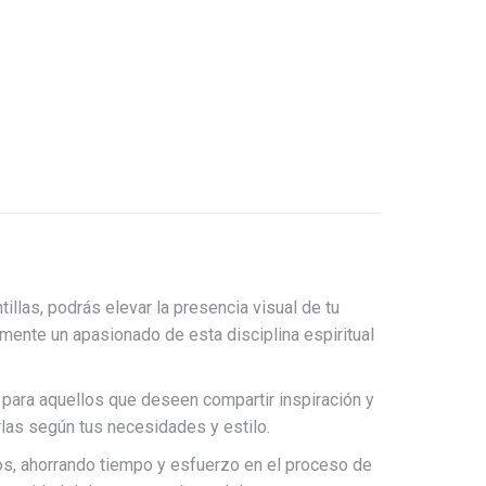
llas, podrás elevar la presencia visual de tu
mente un apasionado de esta disciplina espiritual
 para aquellos que deseen compartir inspiración y
rlas según tus necesidades y estilo.
tos, ahorrando tiempo y esfuerzo en el proceso de