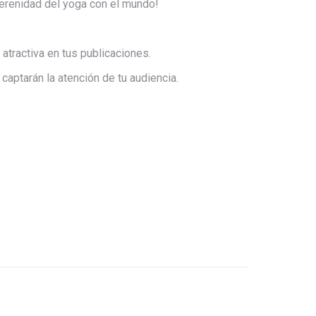
 serenidad del yoga con el mundo!
atractiva en tus publicaciones.
captarán la atención de tu audiencia.