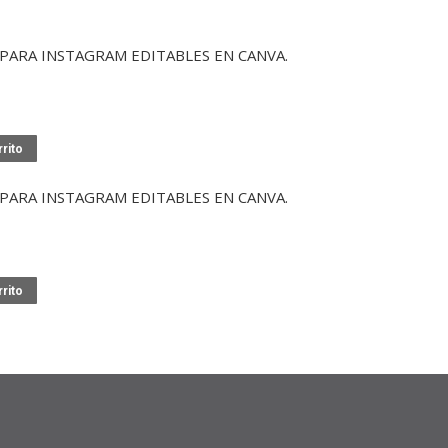
 PARA INSTAGRAM EDITABLES EN CANVA.
rrito
 PARA INSTAGRAM EDITABLES EN CANVA.
rrito