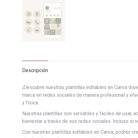
Descripción
¡Descubre nuestras plantillas editables en Canva dise
marca en redes sociales de manera profesional y efect
y física.
Nuestras plantillas son versátiles y fáciles de usar,
bienestar a través de sus redes sociales. Incluso si 
Con nuestras plantillas editables en Canva, podrás cr